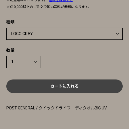
※別途送料がかかります。
送料を確認する
※¥10,000以上のご注文で国内送料が無料になります。
種類
数量
カートに入れる
POST GENERAL / クイックドライフーディタオルBIG UV