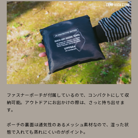
ファスナーポーチが付属しているので、コンパクトにして収
納可能。アウトドアにお出かけの際は、さっと持ち出せま
す。
ポーチの裏面は通気性のあるメッシュ素材なので、湿った状
態で入れても蒸れにくいのがポイント。