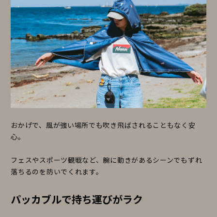
おかげで、風が強い場所でも吹き飛ばされることもなく安
心。
フェスやスポーツ観戦など、腕に動きがあるシーンでもずれ
落ちるのを防いでくれます。
パッカブルで持ち運びがラク