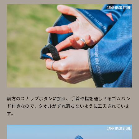
前方のスナップボタンに加え、手首や指を通しせるゴムバン
ド付きなので、タオルがずれ落ちないように工夫されていま
す。