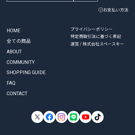
お支払い方法
プライバシーポリシー
HOME
特定商取引法に基づく表記
全ての商品
運営 / 株式会社スペースキー
ABOUT
COMMUNITY
SHOPPING GUIDE
FAQ
CONTACT