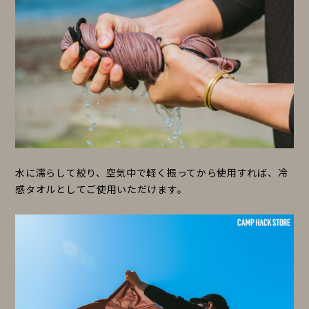
水に濡らして絞り、空気中で軽く振ってから使用すれば、冷
感タオルとしてご使用いただけます。