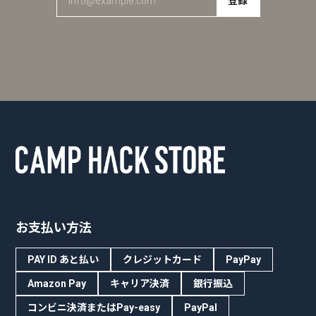
登録
お支払い方法
PAY ID あと払い
クレジットカード
PayPay
Amazon Pay
キャリア決済
銀行振込
コンビニ決済またはPay-easy
PayPal