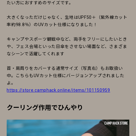
たい方におすすめのサイズです。
大きくなっただけじゃなく、生地はUPF50＋（紫外線カット
率約98.8％）のUVカット仕様になりました！
キャンプやスポーツ観戦中など、両手をフリーにしたいとき
や、フェス会場といった日傘をさせない場面など、さまざま
なシーンで活躍してくれます
首・肩周りをカバーする通常サイズ（写真右）もお取扱い
中。こちらもUVカット仕様にバージョンアップされました
よ。
https://store.camphack.online/items/101150959
クーリング作用でひんやり