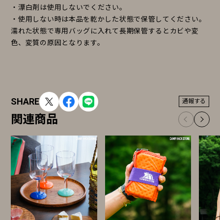
・漂白剤は使用しないでください。
・使用しない時は本品を乾かした状態で保管してください。
濡れた状態で専用バッグに入れて長期保管するとカビや変
色、変質の原因となります。
SHARE
通報する
関連商品