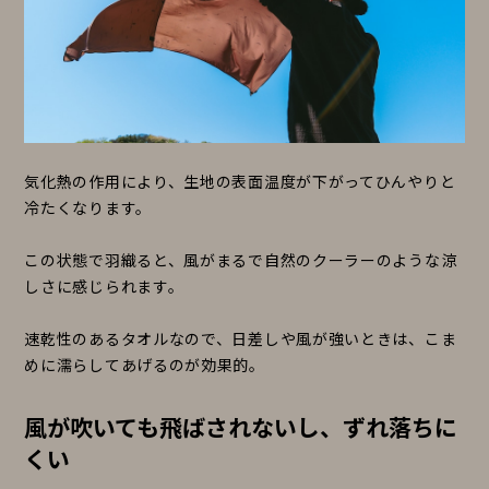
気化熱の作用により、生地の表面温度が下がってひんやりと
冷たくなります。
この状態で羽織ると、風がまるで自然のクーラーのような涼
しさに感じられます。
速乾性のあるタオルなので、日差しや風が強いときは、こま
めに濡らしてあげるのが効果的。
風が吹いても飛ばされないし、ずれ落ちに
くい