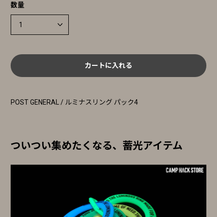
数量
カートに入れる
POST GENERAL / ルミナスリング パック4
ついつい集めたくなる、蓄光アイテム