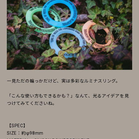
一見ただの輪っかだけど、実は多彩なルミナスリング。
「こんな使い方もできるかも？」なんて、光るアイデアを見
つけてみてくださいね。
【SPEC】
SIZE：約φ98mm