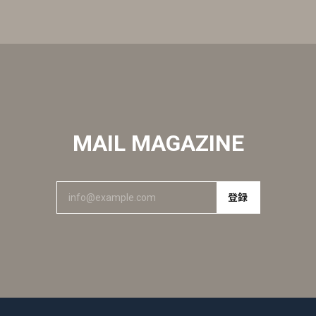
MAIL MAGAZINE
登録