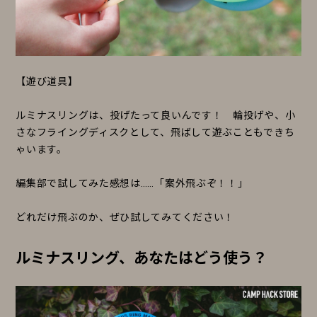
【遊び道具】
ルミナスリングは、投げたって良いんです！ 輪投げや、小
さなフライングディスクとして、飛ばして遊ぶこともできち
ゃいます。
編集部で試してみた感想は……「案外飛ぶぞ！！」
どれだけ飛ぶのか、ぜひ試してみてください！
ルミナスリング、あなたはどう使う？