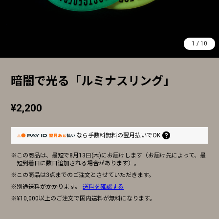
1
/
10
暗闇で光る「ルミナスリング」
¥2,200
なら
手数料無料の
翌月払いでOK
※この商品は、最短で8月13日(木)にお届けします（お届け先によって、最
短到着日に数日追加される場合があります）。
※この商品は3点までのご注文とさせていただきます。
※別途送料がかかります。
送料を確認する
※¥10,000以上のご注文で国内送料が無料になります。