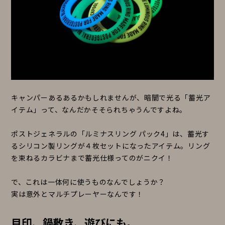
キャンパーあるあるかもしれませんが、暗闇で光る「蓄光ア
イテム」って、なんだかそそられちゃうんですよね。
ポストジェネラルの「ルミナスリング パック4」は、蓄光す
るシリコン製リングが４枚セットになったアイテム。リング
を束ねるカラビナまで蓄光仕様ってのがニクイ！
で、これは一体何に使うものなんでしょうか？
実は意外とマルチプレーヤーなんです！
目印、鍋敷き、遊びにも。