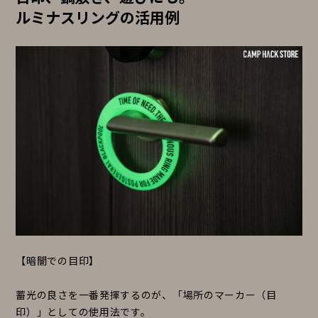
ルミナスリングの活用例
【暗闇での目印】
蓄光の良さを一番発揮するのが、「場所のマーカー（目
印）」としての使用法です。