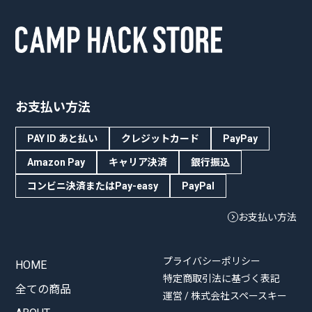
お支払い方法
PAY ID あと払い
クレジットカード
PayPay
Amazon Pay
キャリア決済
銀行振込
コンビニ決済またはPay-easy
PayPal
お支払い方法
プライバシーポリシー
HOME
特定商取引法に基づく表記
全ての商品
運営 / 株式会社スペースキー