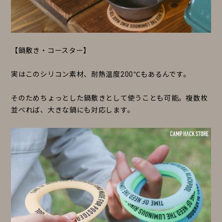
【鍋敷き・コースター】
実はこのシリコン素材、耐熱温度200℃もあるんです。
そのためちょっとした鍋敷きとして使うことも可能。複数枚
並べれば、大きな鍋にも対応します。