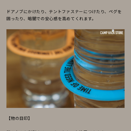
ドアノブにかけたり、テントファスナーにつけたり、ペグを
囲ったり、暗闇での安心感を高めてくれます。
【物の目印】