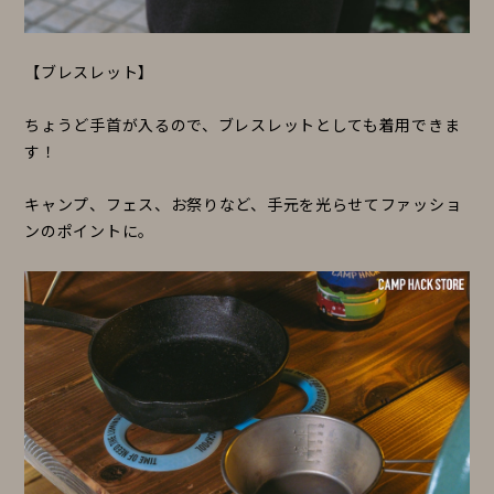
【ブレスレット】
ちょうど手首が入るので、ブレスレットとしても着用できま
す！
キャンプ、フェス、お祭りなど、手元を光らせてファッショ
ンのポイントに。