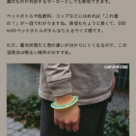
誰のものか判別するマーカーとしても使用できます。
ペットボトルや缶飲料、コップなどにはめれば「これ誰
の？」が一目でわかりますね。直径もちょうど良くて、500
mlのペットボトルがすんなり入るサイズ感です。
ただ、蓄光状態だと色の違いが分かりにくくなるので、この
活用法は明るい場所がおすすめ。