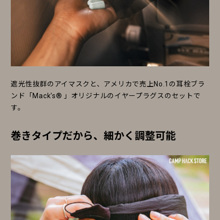
遮光性抜群のアイマスクと、アメリカで売上No.1の耳栓ブラ
ンド「Mack's® 」オリジナルのイヤープラグスのセットで
す。
巻きタイプだから、細かく調整可能