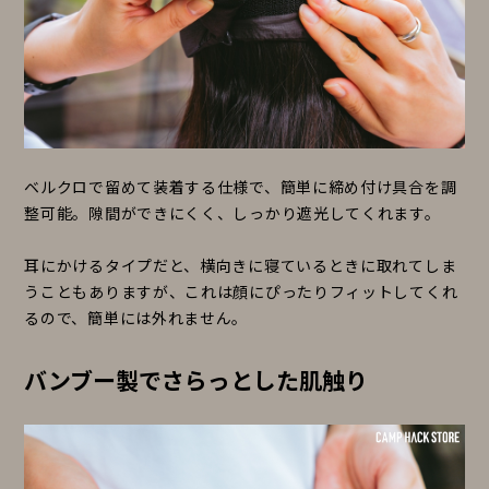
ベルクロで留めて装着する仕様で、簡単に締め付け具合を調
整可能。隙間ができにくく、しっかり遮光してくれます。
耳にかけるタイプだと、横向きに寝ているときに取れてしま
うこともありますが、これは顔にぴったりフィットしてくれ
るので、簡単には外れません。
バンブー製でさらっとした肌触り