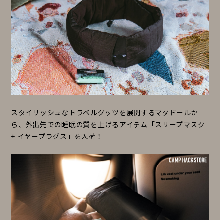
スタイリッシュなトラベルグッツを展開するマタドールか
ら、外出先での睡眠の質を上げるアイテム「スリープマスク
+ イヤープラグス」を入荷！