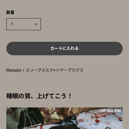
数量
カートに入れる
Matador / スリープマスク+イヤープラグス
睡眠の質、上げてこう！