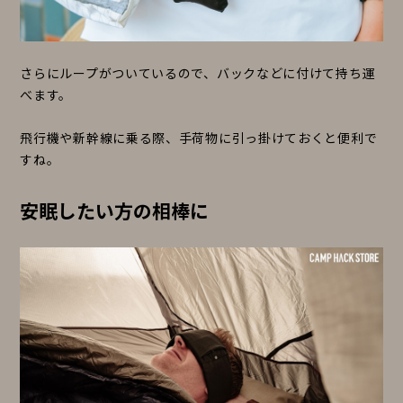
さらにループがついているので、バックなどに付けて持ち運
べます。
飛行機や新幹線に乗る際、手荷物に引っ掛けておくと便利で
すね。
安眠したい方の相棒に