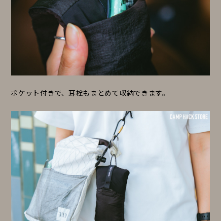
ポケット付きで、耳栓もまとめて収納できます。