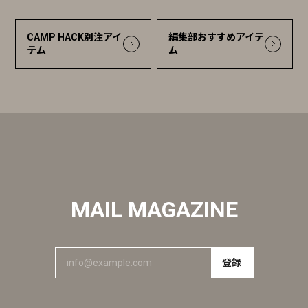
CAMP HACK別注アイ
編集部おすすめアイテ
テム
ム
MAIL MAGAZINE
登録