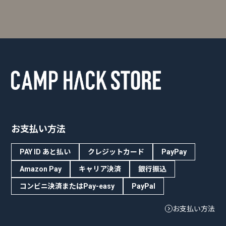
お支払い方法
PAY ID あと払い
クレジットカード
PayPay
Amazon Pay
キャリア決済
銀行振込
コンビニ決済またはPay-easy
PayPal
お支払い方法