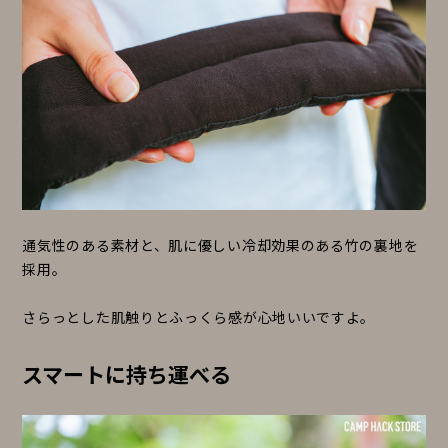
通気性のある素材と、肌に優しい冷却効果のある竹の裏地を
採用。
さらっとした肌触りとふっくら感が心地いいですよ。
スマートに持ち運べる