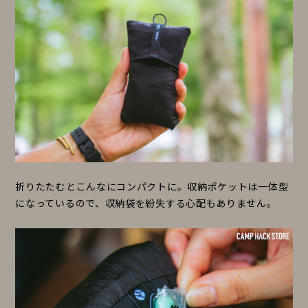
折りたたむとこんなにコンパクトに。収納ポケットは一体型
になっているので、収納袋を紛失する心配もありません。