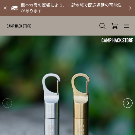
熊本地震の影響により、一部地域で配送遅延の可能性
があります