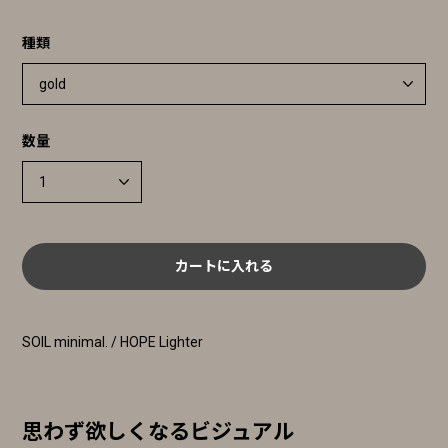
種類
数量
カートに入れる
SOIL minimal. / HOPE Lighter
思わず欲しくなるビジュアル