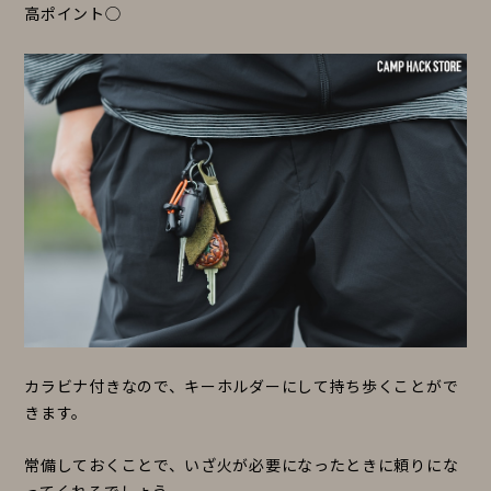
高ポイント◯
カラビナ付きなので、キーホルダーにして持ち歩くことがで
きます。
常備しておくことで、いざ火が必要になったときに頼りにな