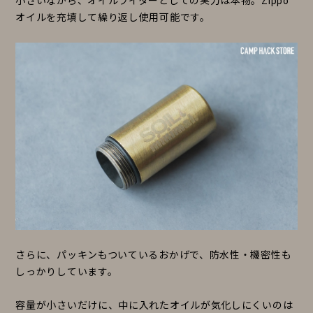
小さいながら、オイルライターとしての実力は本物。Zippo
オイルを充填して繰り返し使用可能です。
さらに、パッキンもついているおかげで、防水性・機密性も
しっかりしています。
容量が小さいだけに、中に入れたオイルが気化しにくいのは