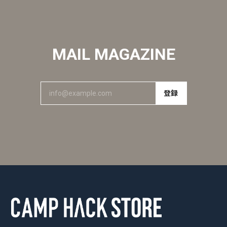
MAIL MAGAZINE
登録