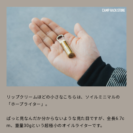
リップクリームほどの小さなこちらは、ソイルミニマルの
「ホープライター」。
ぱっと見なんだか分からないような見た目ですが、全長6.7c
m、重量30gという超極小のオイルライターです。