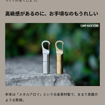
ってくれるでしょう。
高級感があるのに、お手頃なのもうれしい
本体は「メタルアロイ」という合金素材製で、まるで真鍮の
ような質感。