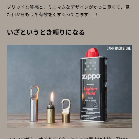
ソリッドな質感と、ミニマムなデザインがかっこ良くて、見
た目からもう所有欲をくすぐってきます……！
いざというとき頼りになる