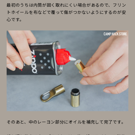
最初のうちは内筒が固く取れにくい場合があるので、フリン
トホイールを布などで覆って傷がつかないようにするのが安
心です。
そのあと、中のレーヨン部分にオイルを補充して完了です。