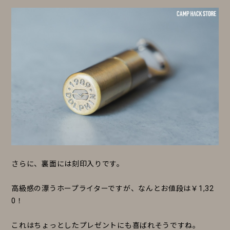
さらに、裏面には刻印入りです。
高級感の漂うホープライターですが、なんとお値段は￥1,32
0！
これはちょっとしたプレゼントにも喜ばれそうですね。