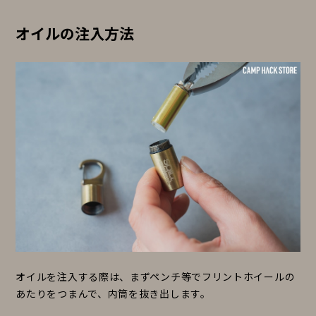
オイルの注入方法
オイルを注入する際は、まずペンチ等でフリントホイールの
あたりをつまんで、内筒を抜き出します。