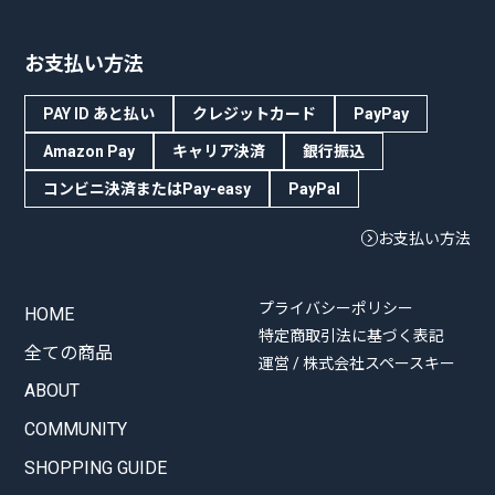
お支払い方法
PAY ID あと払い
クレジットカード
PayPay
Amazon Pay
キャリア決済
銀行振込
コンビニ決済またはPay-easy
PayPal
お支払い方法
プライバシーポリシー
HOME
特定商取引法に基づく表記
全ての商品
運営 / 株式会社スペースキー
ABOUT
COMMUNITY
SHOPPING GUIDE